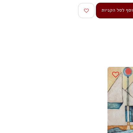
סף לסל הקניות