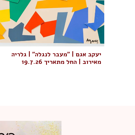
יעקב אגם | "מעבר לנגלה" | גלריה
מאירוב | החל מתאריך 19.7.26