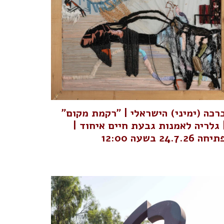
רכה (ימיני) הישראלי | "רקמת מקום"
 גלריה לאמנות גבעת חיים איחוד |
יחה 24.7.26 בשעה 12:00