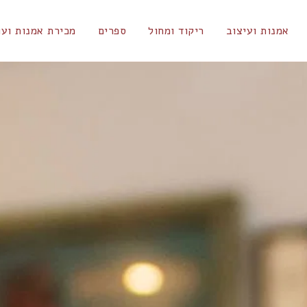
אמנות ועיצוב
ריקוד ומחול
ספרים
מכירת אמנות ועו