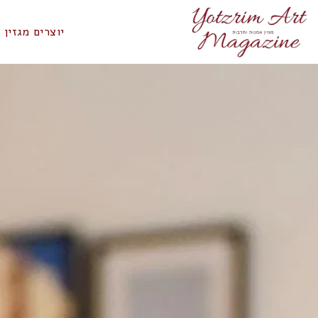
יוצרים מגזין