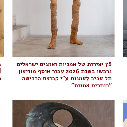
78 יצירות של אמניות ואמנים ישראלים
ב
נרכשו בשנת 2026 עבור אוסף מוזיאון
|
תל אביב לאמנות ע"י קבוצת הרכישה
פת
"בוחרים אמנות"