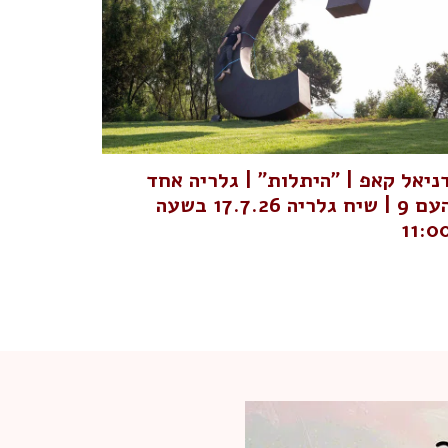
ניאל קאפ | "היתלות" | גלריה אחד
העם 9 | שיח גלריה 17.7.26 בשעה
11:0