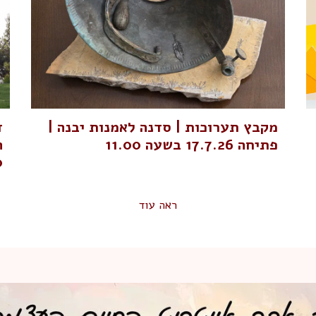
מקבץ תערוכות | סדנה לאמנות יבנה |
ד
פתיחה 17.7.26 בשעה 11.00
0
ראה עוד