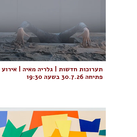
תערוכות חדשות | גלריה מאיה | אירוע
פתיחה 30.7.26 בשעה 19:30