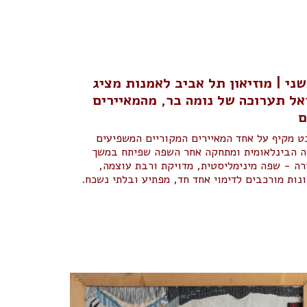
ני | מוזיאון תל אביב לאמנות מציג
ל תערוכה של נומה בר, מהמאיירים
ם
 מקיף על אחד המאיירים המקוריים המשפיעים
רה הבינלאומית ומתחקה אחר השפה שפיתח במשך
שנות יצירה - שפה מינימליסטית, מדויקת ורבת עוצמה,
נות מורכבים לדימוי אחד חד, מפתיע ובלתי נשכח.