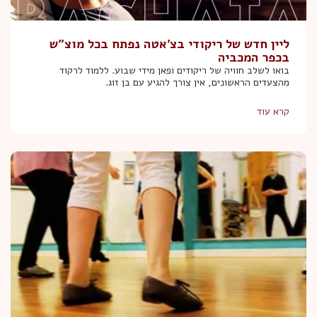
ליין חדש של ריקודי בצ'אטה נפתח בכל מוצ"ש
בכפר המכביה
בואו לשלב חוויה של ריקודים ופאן מידי שבוע. ללמוד לרקוד
מהצעדים הראשונים, אין צורך להגיע עם בן זוג.
קרא עוד