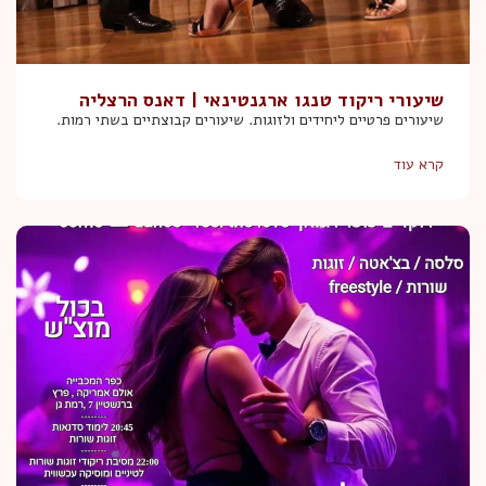
שיעורי ריקוד טנגו ארגנטינאי | דאנס הרצליה
​שיעורים פרטיים ליחידים ולזוגות. שיעורים קבוצתיים בשתי רמות.
קרא עוד