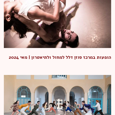
הופעות במרכז סוזן דלל למחול ולתיאטרון | מאי 2024