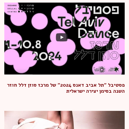
פסטיבל "תל אביב דאנס 2024" של מרכז סוזן דלל חוזר
השנה בסימן יצירה ישראלית