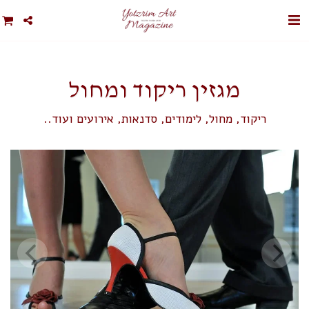
מגזין ריקוד ומחול
ריקוד, מחול, לימודים, סדנאות, אירועים ועוד..