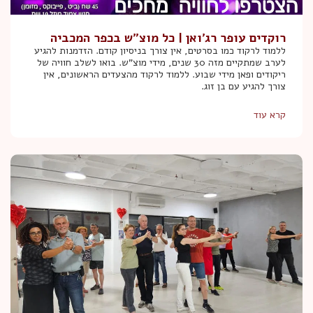
רוקדים עופר רג'ואן | כל מוצ"ש בכפר המכביה
ללמוד לרקוד כמו בסרטים, אין צורך בניסיון קודם. הזדמנות להגיע
לערב שמתקיים מזה 30 שנים, מידי מוצ"ש. בואו לשלב חוויה של
ריקודים ופאן מידי שבוע. ללמוד לרקוד מהצעדים הראשונים, אין
צורך להגיע עם בן זוג.
קרא עוד