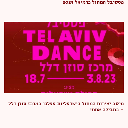
פסטיבל המחול כרמיאל 2023
מיטב יצירות המחול הישראליות אצלנו במרכז סוזן דלל
- בחבילה אחת!