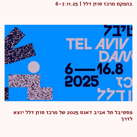
בהפקת מרכז סוזן דלל | 6-7.11.25
פסטיבל תל אביב דאנס 2025 של מרכז סוזן דלל יוצא
לדרך