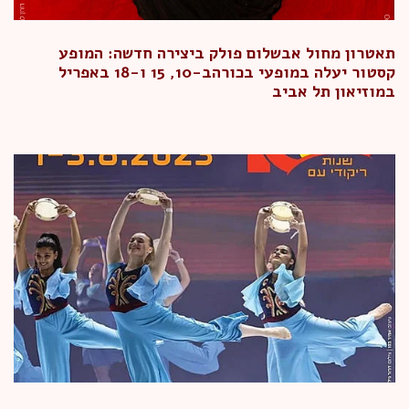
תאטרון מחול אבשלום פולק ביצירה חדשה: המופע
קסטור יעלה במופעי בכורהב-10, 15 ו-18 באפריל
במוזיאון תל אביב