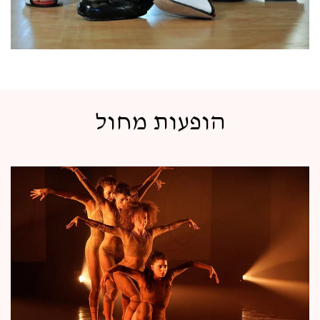
הופעות מחול