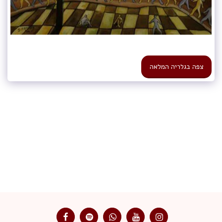
צפה בגלריה המלאה