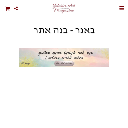
באנר - בנה אתר