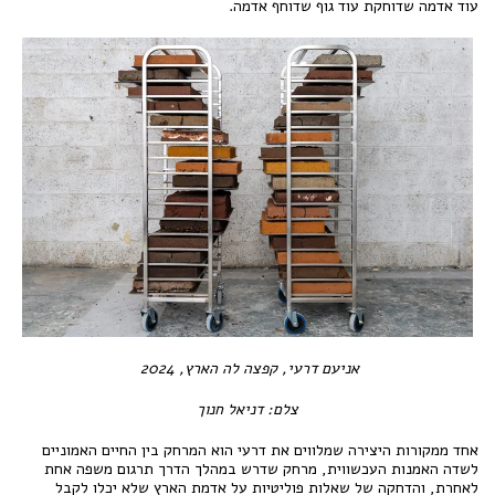
עוד אדמה שדוחקת עוד גוף שדוחף אדמה.
אניעם דרעי, קפצה לה הארץ, 2024
צלם: דניאל חנוך
אחד ממקורות היצירה שמלווים את דרעי הוא המרחק בין החיים האמוניים
לשדה האמנות העכשווית, מרחק שדרש במהלך הדרך תרגום משפה אחת
לאחרת, והדחקה של שאלות פוליטיות על אדמת הארץ שלא יכלו לקבל