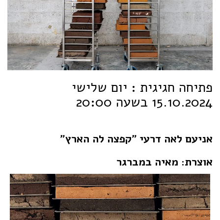
פתיחה חגיגית : יום שלישי
15.10.2024 בשעה 20:00
אניעם לאה דרעי "קפצה לה הארץ"
אוצרת: מאיה במברגר