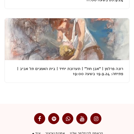
רונה פרלמן | "אבן חול" | תערוכת יחיד | בית האמנים תל אביב |
פתיחה: 19.9.24 בשעה 19:00
הרשמה לניוזלטר שלנו
אמנות ועיצוב
עוד