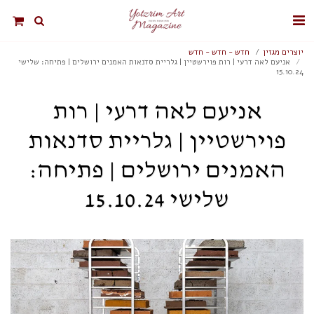
יוצרים מגזין
חדש - חדש - חדש
אניעם לאה דרעי | רות פוירשטיין | גלריית סדנאות האמנים ירושלים | פתיחה: שלישי
15.10.24
אניעם לאה דרעי | רות
פוירשטיין | גלריית סדנאות
האמנים ירושלים | פתיחה:
שלישי 15.10.24