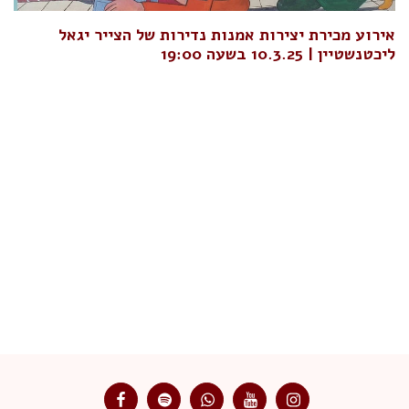
אירוע מכירת יצירות אמנות נדירות של הצייר יגאל
ליכטנשטיין | 10.3.25 בשעה 19:00