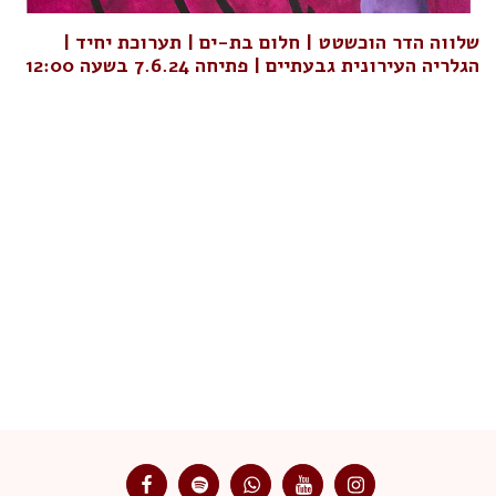
שלווה הדר הוכשטט | חלום בת-ים | תערוכת יחיד |
הגלריה העירונית גבעתיים | פתיחה 7.6.24 בשעה 12:00