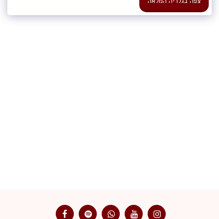
צפה בגלריה המלאה