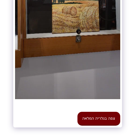
צפה בגלריה המלאה