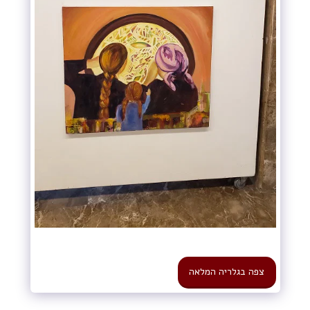
צפה בגלריה המלאה