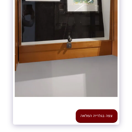
צפה בגלריה המלאה