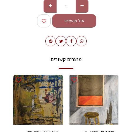
אזל מהמלאי
מוצרים קשורים
אהובה מוזיקנסקי, ציור
אהובה מוזיקנסקי, ציור