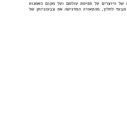
ם של היוצרים על תפיסת עולמם ועל מקום האמנות
 מבעד לחלון, מהתאורה המדגישה את צבעוניותן של