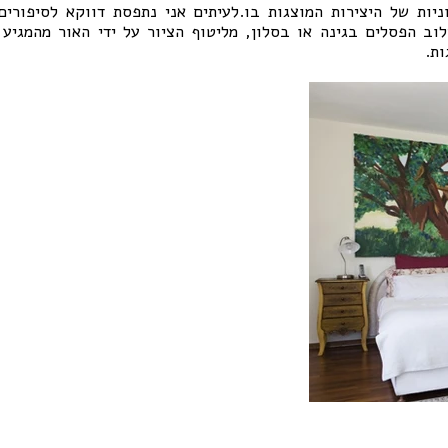
ות של היצירות המוצגות בו.לעיתים אני נתפסת דווקא לסיפורי
וב הפסלים בגינה או בסלון, מליטוף הציור על ידי האור מהמגיע
ות.