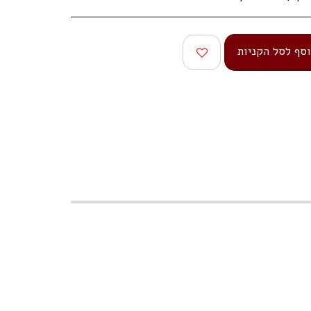
סף לסל הקניות