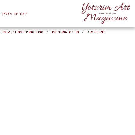
יוצרים מגזין
יוצרים מגזין
מכירת אמנות ועוד
ספרי אמנים ואמנות, עיצוב 