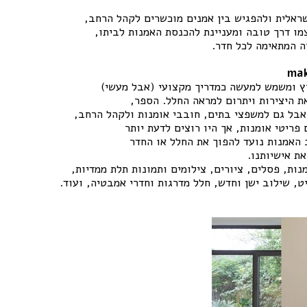
ראלית ולהפגיש בין אמנים מוכשרים לקהל הרחב,
מו דרך טובה ומעניינת להכנסת האמנות לביתו,
ה המתאימה לכל חדר.
רץ ומשמש למעשה כמדריך מקצועי (אבל מעשי)
ת היצירות ויתרום למראה החלל. הספר,
אבל גם למשפצי בתים, חובבי אומנות ולקהל הרחב,
פריטי אומנות, אך היו רוצים לדעת יותר
 האמנות נועד להפוך את החלל או החדר
ת אישיותנו.
יט, שילוב ישן וחדש, חלל מדרגות וחדרי אמבטיה, ועוד.