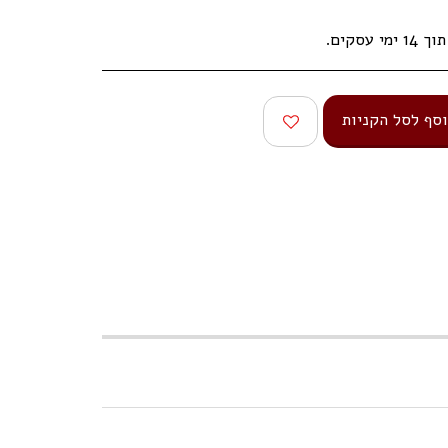
עסקים.
סף לסל הקניות