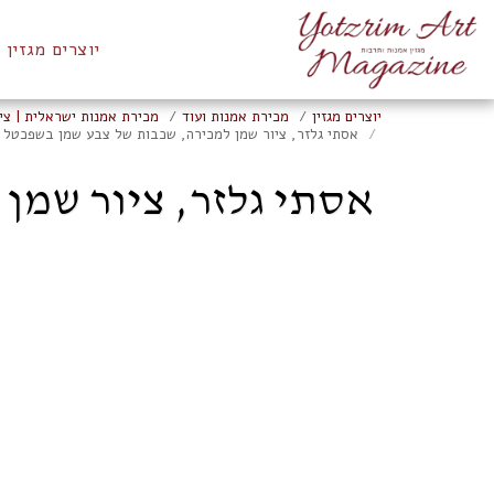
יוצרים מגזין
יוצרים מגזין
מכירת אמנות ועוד
מכירת אמנות ישראלית | ציו
אסתי גלזר, ציור שמן למכירה, שכבות של צבע שמן בשפכטל על נייר עב
אסתי גלזר, ציור שמן