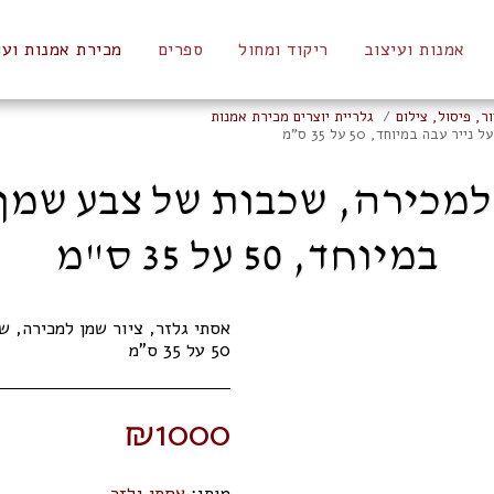
אמנות ועיצוב
ריקוד ומחול
ספרים
מכירת אמנות ועו
ר, פיסול, צילום
גלריית יוצרים מכירת אמנות
ה במיוחד, 50 על 35 ס"מ
 למכירה, שכבות של צבע שמן 
במיוחד, 50 על 35 ס"מ
אסתי גלזר, ציור שמן למכירה, 
50 על 35 ס"מ
₪
1000
מותג:
אסתי גלזר