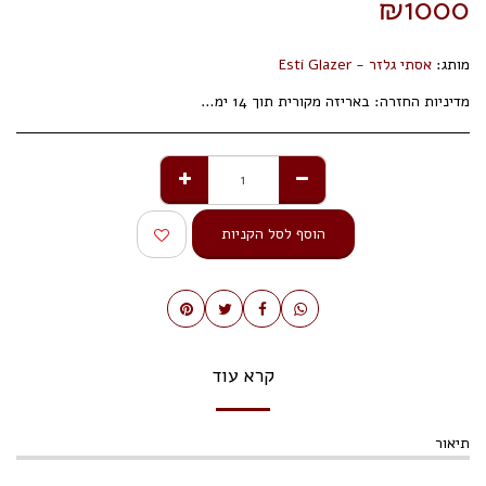
₪
1000
מותג:
אסתי גלזר - Esti Glazer
מדיניות החזרה:
באריזה מקורית תוך 14 ימי עסקים.
הוסף לסל הקניות
קרא עוד
תיאור