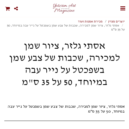
יוצרים מגזין
מכירת אמנות ועוד
אסתי גלזר, ציור שמן למכירה, שכבות של צבע שמן בשפכטל על נייר עבה במיוחד, 50
על 35 ס"מ
אסתי גלזר, ציור שמן
למכירה, שכבות של צבע שמן
בשפכטל על נייר עבה
במיוחד, 50 על 35 ס"מ
אסתי גלזר, ציור שמן למכירה, שכבות של צבע שמן בשפכטל על נייר עבה
במיוחד, 50 על 35 ס"מ