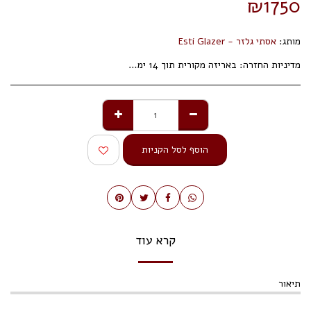
₪
1750
מותג:
אסתי גלזר - Esti Glazer
מדיניות החזרה:
באריזה מקורית תוך 14 ימי עסקים.
הוסף לסל הקניות
קרא עוד
תיאור