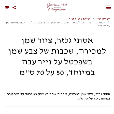
יוצרים מגזין
מכירת אמנות ועוד
אסתי גלזר, ציור שמן למכירה, שכבות של צבע שמן בשפכטל על נייר עבה במיוחד, 50
על 70 ס"מ
אסתי גלזר, ציור שמן
למכירה, שכבות של צבע שמן
בשפכטל על נייר עבה
במיוחד, 50 על 70 ס"מ
אסתי גלזר, ציור שמן למכירה, שכבות של צבע שמן בשפכטל על נייר עבה
במיוחד, 50 על 70 ס"מ