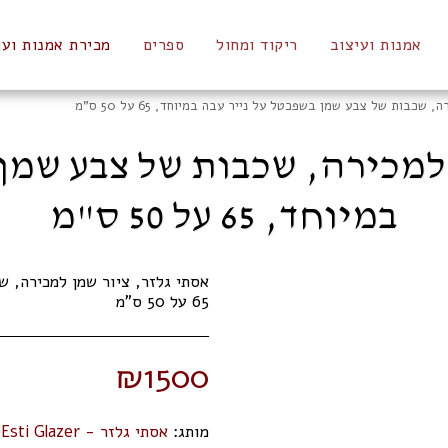
אמנות ועיצוב
ריקוד ומחול
ספרים
מכירת אמנות ועו
שכבות של צבע שמן בשפכטל על נייר עבה במיוחד, 65 על 50 ס"מ
 למכירה, שכבות של צבע שמן 
במיוחד, 65 על 50 ס"מ
אסתי גלזר, ציור שמן למכירה, 
65 על 50 ס"מ
₪
1500
מותג:
אסתי גלזר - Esti Glazer