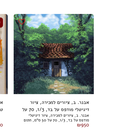
א
אבנר. ב, ציורים למכירה, ציור
אה
דיגיטלי מודפס על בד, 1/3, 70 על
אבנר. ב, ציורים למכירה, ציור דיגיטלי
50 ס"מ, חתום
ס"מ
מודפס על בד, 1/3, 70 על 50 ס"מ, חתום
00
₪
950