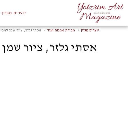
יוצרים מגזין
יוצרים מגזין
מכירת אמנות ועוד
אסתי גלזר, ציור שמן למכירה, 
אסתי גלזר, ציור שמן