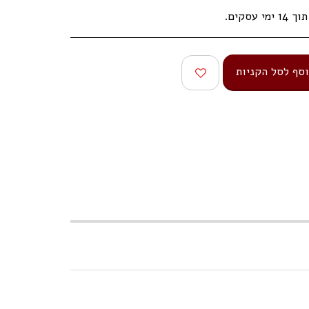
עסקים.
סף לסל הקניות