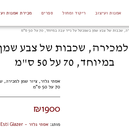
אמנות ועיצוב
ריקוד ומחול
ספרים
מכירת אמנות ועו
שכבות של צבע שמן בשפכטל על נייר עבה במיוחד, 70 על 50 ס"מ
 למכירה, שכבות של צבע שמן 
במיוחד, 70 על 50 ס"מ
אסתי גלזר, ציור שמן למכירה, 
70 על 50 ס"מ
₪
1900
מותג:
אסתי גלזר - Esti Glazer