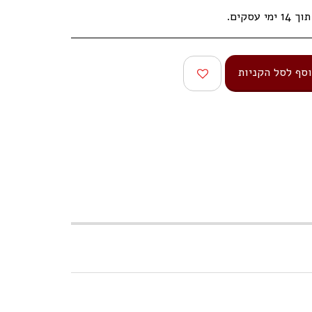
עסקים.
סף לסל הקניות