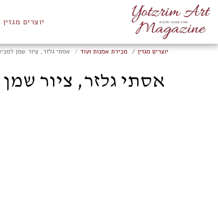
יוצרים מגזין
יוצרים מגזין
מכירת אמנות ועוד
אסתי גלזר, ציור שמן למכירה, 
אסתי גלזר, ציור שמן