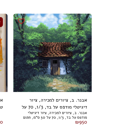
א
אבנר. ב, ציורים למכירה, ציור
אה
דיגיטלי מודפס על בד, 1/3, 70 על
אבנר. ב, ציורים למכירה, ציור דיגיטלי
50 ס"מ, חתום
ס"מ
מודפס על בד, 1/3, 70 על 50 ס"מ, חתום
00
₪
950