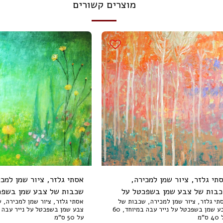
מוצרים קשורים
תי גלזר, ציור שמן למכירה,
אסתי גלזר, ציור שמן למכי
בות של צבע שמן בשפכטל על
שכבות של צבע שמן בשפכ
תי גלזר, ציור שמן למכירה, שכבות של
אסתי גלזר, ציור שמן למכירה, 
ר עבה במיוחד, 60 על 40 ס"מ
נייר עבה במיוחד, 65 על 50 ס"מ
צבע שמן בשפכטל על נייר עבה במיוחד, 60
 ס"מ
על 50 ס"מ