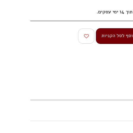
עסקים.
סף לסל הקניות