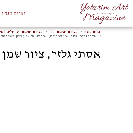
יוצרים מגזין
יוצרים מגזין
מכירת אמנות ועוד
מכירת אמנות ישראלית | ציו
אסתי גלזר, ציור שמן למכירה, שכבות של צבע שמן בשפכטל על נייר עב
אסתי גלזר, ציור שמן