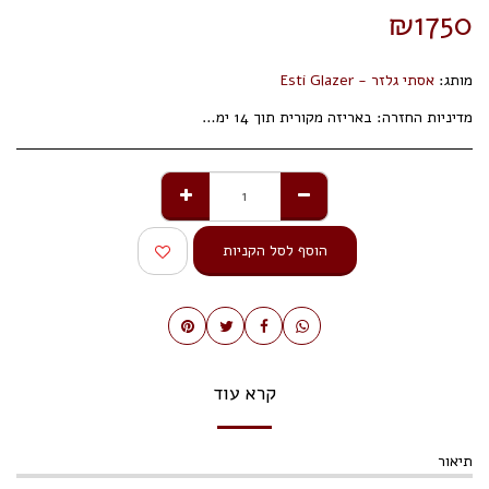
₪
1750
מותג:
אסתי גלזר - Esti Glazer
מדיניות החזרה:
באריזה מקורית תוך 14 ימי עסקים.
הוסף לסל הקניות
קרא עוד
תיאור