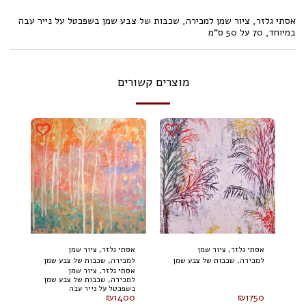
אסתי גלזר, ציור שמן למכירה, שכבות של צבע שמן בשפכטל על נייר עבה
במיוחד, 70 על 50 ס"מ
מוצרים קשורים
אסתי גלזר, ציור שמן
אסתי גלזר, ציור שמן
למכירה, שכבות של צבע שמן
למכירה, שכבות של צבע שמן
אסתי גלזר, ציור שמן
בשפכטל על נייר עבה
בשפכטל על נייר עבה
למכירה, שכבות של צבע שמן
במיוחד, 70 על 50 ס"מ
במיוחד, 60 על 40 ס"מ
בשפכטל על נייר עבה
₪
1400
₪
1750
במיוחד, 60 על 40 ס"מ