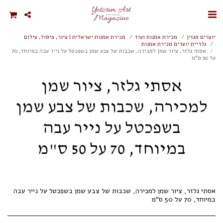
יוצרים מגזין
מכירת אמנות ועוד
מכירת אמנות ישראלית | ציור, פיסול, צילום
גלריית יוצרים מכירת אמנות
אסתי גלזר, ציור שמן למכירה, שכבות של צבע שמן בשפכטל על נייר עבה במיוחד, 70
על 50 ס"מ
אסתי גלזר, ציור שמן
למכירה, שכבות של צבע שמן
בשפכטל על נייר עבה
במיוחד, 70 על 50 ס"מ
אסתי גלזר, ציור שמן למכירה, שכבות של צבע שמן בשפכטל על נייר עבה
במיוחד, 70 על 50 ס"מ