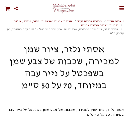
יוצרים מגזין
מכירת אמנות ועוד
מכירת אמנות ישראלית | ציור, פיסול, צילום
גלריית יוצרים מכירת אמנות
אסתי גלזר, ציור שמן למכירה, שכבות של צבע שמן בשפכטל על נייר עבה במיוחד, 70
על 50 ס"מ
אסתי גלזר, ציור שמן
למכירה, שכבות של צבע שמן
בשפכטל על נייר עבה
במיוחד, 70 על 50 ס"מ
אסתי גלזר, ציור שמן למכירה, שכבות של צבע שמן בשפכטל על נייר עבה
במיוחד, 70 על 50 ס"מ