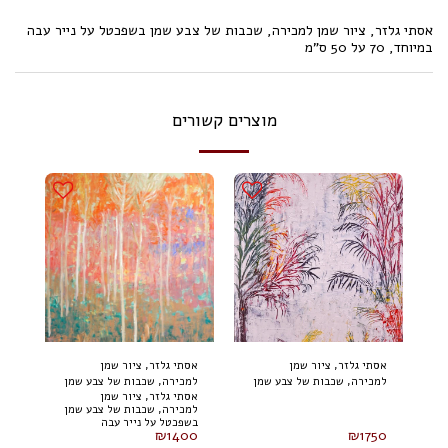
אסתי גלזר, ציור שמן למכירה, שכבות של צבע שמן בשפכטל על נייר עבה
במיוחד, 70 על 50 ס"מ
מוצרים קשורים
אסתי גלזר, ציור שמן
אסתי גלזר, ציור שמן
למכירה, שכבות של צבע שמן
למכירה, שכבות של צבע שמן
אסתי גלזר, ציור שמן
בשפכטל על נייר עבה
בשפכטל על נייר עבה
למכירה, שכבות של צבע שמן
במיוחד, 70 על 50 ס"מ
במיוחד, 60 על 40 ס"מ
בשפכטל על נייר עבה
₪
1400
₪
1750
במיוחד, 60 על 40 ס"מ