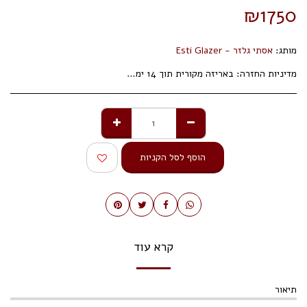
₪
1750
מותג:
אסתי גלזר - Esti Glazer
מדיניות החזרה:
באריזה מקורית תוך 14 ימי עסקים.
הוסף לסל הקניות
קרא עוד
תיאור