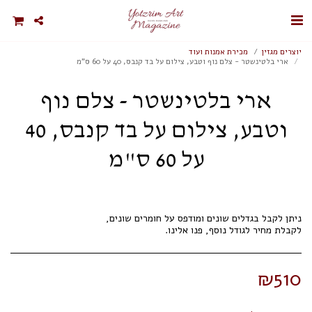
יוצרים מגזין
מכירת אמנות ועוד
ארי בלטינשטר - צלם נוף וטבע, צילום על בד קנבס, 40 על 60 ס"מ
ארי בלטינשטר - צלם נוף
וטבע, צילום על בד קנבס, 40
על 60 ס"מ
לקבלת מחיר לגודל נוסף, פנו אלינו.
₪
510