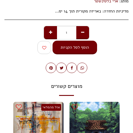
מותג:
ארי בלטינשטר
מדיניות החזרה:
באריזה מקורית תוך 14 ימי עסקים.
הוסף לסל הקניות
מוצרים קשורים
אזל מהמלאי