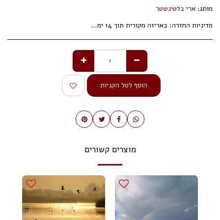
מותג:
ארי בלטינשטר
מדיניות החזרה:
באריזה מקורית תוך 14 ימי עסקים.
הוסף לסל הקניות
מוצרים קשורים