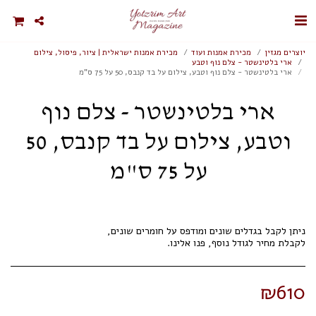
יוצרים מגזין
מכירת אמנות ועוד
מכירת אמנות ישראלית | ציור, פיסול, צילום
ארי בלטינשטר - צלם נוף וטבע
ארי בלטינשטר - צלם נוף וטבע, צילום על בד קנבס, 50 על 75 ס"מ
ארי בלטינשטר - צלם נוף
וטבע, צילום על בד קנבס, 50
על 75 ס"מ
לקבלת מחיר לגודל נוסף, פנו אלינו.
₪
610