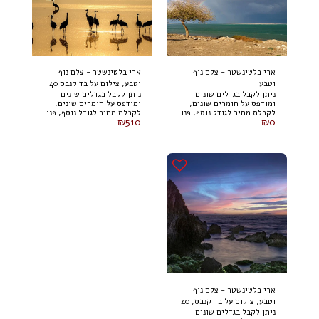
ארי בלטינשטר - צלם נוף
ארי בלטינשטר - צלם נוף
וטבע
וטבע, צילום על בד קנבס 40
​ניתן לקבל בגדלים שונים
​ניתן לקבל בגדלים שונים
על 60 ס"מ
ומודפס על חומרים שונים,
ומודפס על חומרים שונים,
לקבלת מחיר לגודל נוסף, פנו
לקבלת מחיר לגודל נוסף, פנו
₪
510
₪
0
אלינו.
אלינו.
ארי בלטינשטר - צלם נוף
וטבע, צילום על בד קנבס, 40
​ניתן לקבל בגדלים שונים
על 60 ס"מ