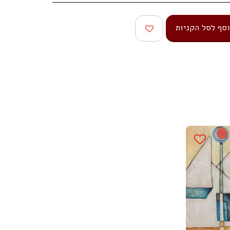
סף לסל הקניות