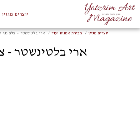
יוצרים מגזין
יוצרים מגזין
מכירת אמנות ועוד
ארי בלטינשטר - צלם נוף וטבע, צי
ארי בלטינשטר - צלם נו