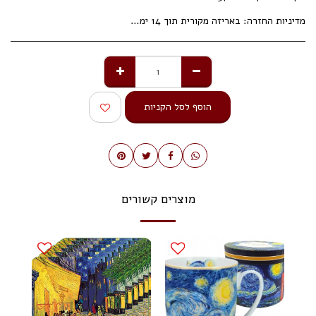
מדיניות החזרה:
באריזה מקורית תוך 14 ימי עסקים.
הוסף לסל הקניות
מוצרים קשורים