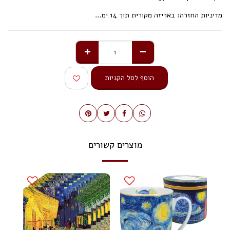
מדיניות החזרה:
באריזה מקורית תוך 14 ימי עסקים.
הוסף לסל הקניות
מוצרים קשורים