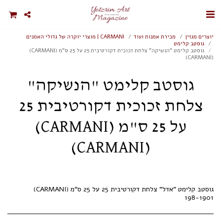
יוצרים מגזין
מכירת אמנות ועוד
CARMANI | מוצרי יוקרה של גדולי האמנים
גוסטב קלימט
גוסטב קלימט "הנשיקה" צלחת זכוכית דקורטיבית 25 על 25 ס"מ (CARMANI)
(CARMANI)
גוסטב קלימט "הנשיקה"
צלחת זכוכית דקורטיבית 25
על 25 ס"מ (CARMANI)
(CARMANI)
198-1901