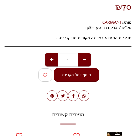
₪
70
מותג:
CARMANI
מק"ט / ברקוד::
198-1901
מדיניות החזרה:
באריזה מקורית תוך 14 ימי עסקים.
הוסף לסל הקניות
מוצרים קשורים