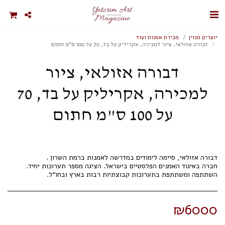
יוצרים מגזין
מכירת אמנות ועוד
דבורה אזולאי, ציור למכירה, אקריליק על בד, 70 על 100 ס"מ חתום
דבורה אזולאי, ציור
למכירה, אקריליק על בד, 70
על 100 ס"מ חתום
השתתפה ומשתתפת בתערוכות קבוצתיות רבות בארץ ובחו"ל.
₪
6000