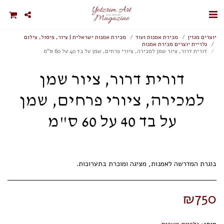
יוצרים מגזין
מכירת אמנות ועוד
מכירת אמנות ישראלית | ציור, פיסול, צילום
גלריית יוצרים מכירת אמנות
דורית דרור, ציור שמן למכירה, ציורי פרחים, שמן על בד 40 על 60 ס"מ
דורית דרור, ציור שמן
למכירה, ציורי פרחים, שמן
על בד 40 על 60 ס"מ
בוגרת המדרשה לאמנות, מציגה ומוכרת בתערוכות.
₪
750