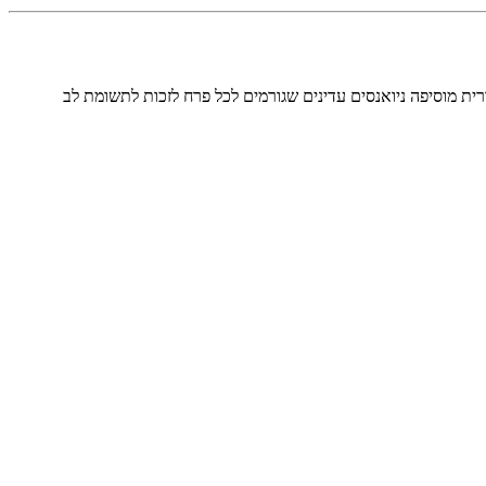
ית מוסיפה ניואנסים עדינים שגורמים לכל פרח לזכות לתשומת לב