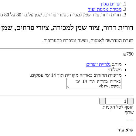
יוצרים מגזין
מכירת אמנות ועוד
דורית דרור, ציור שמן למכירה, ציורי פרחים, שמן על בד 80 על 80 ס"מ
דורית דרור, ציור שמן למכירה, ציורי פרחים, שמן על בד 80 ע
בוגרת המדרשה לאמנות, מציגה ומוכרת בתערוכות.
₪
750
מותג:
גלריית יוצרים
משלוח:
מדיניות החזרה:
באריזה מקורית תוך 14 ימי עסקים.
הוסף לסל הקניות
שתף
קרא עוד