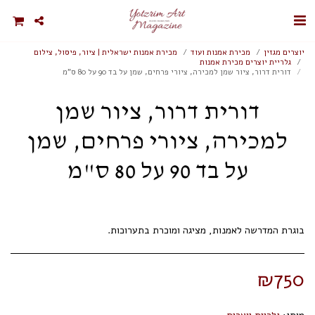
יוצרים מגזין
מכירת אמנות ועוד
מכירת אמנות ישראלית | ציור, פיסול, צילום
גלריית יוצרים מכירת אמנות
דורית דרור, ציור שמן למכירה, ציורי פרחים, שמן על בד 90 על 80 ס"מ
דורית דרור, ציור שמן
למכירה, ציורי פרחים, שמן
על בד 90 על 80 ס"מ
בוגרת המדרשה לאמנות, מציגה ומוכרת בתערוכות.
₪
750