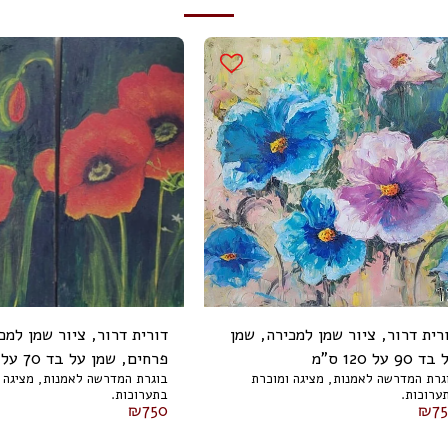
רית דרור, ציור שמן למכירה, שמן
דורית דרור, ציור שמן למכי
 90 על 120 ס"מ
פרחים, שמן על בד 70 על 50 ס"מ
גרת המדרשה לאמנות, מציגה ומוכרת
בוגרת המדרשה לאמנות, מציגה 
ערוכות.
בתערוכות.
₪
750
₪
7