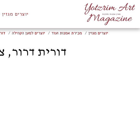
יוצרים מגזין
יוצרים מגזין
מכירת אמנות ועוד
יוצרים למען הקהילה
דור
דורית דרור, ציור 