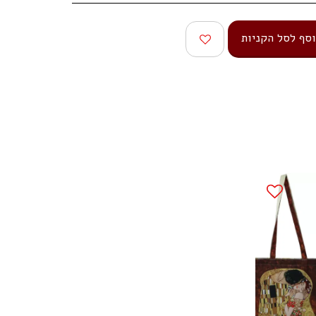
סף לסל הקניות