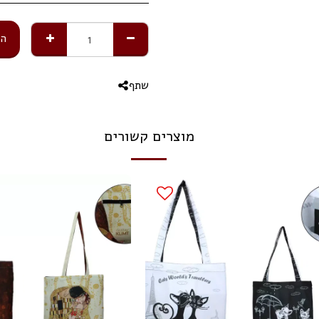
הו
שתף
מוצרים קשורים