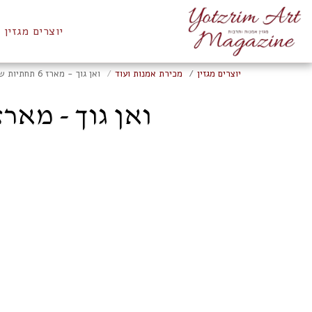
יוצרים מגזין
יוצרים מגזין
מכירת אמנות ועוד
ואן גוך - מארז 6 תחתיות שעם לכוסות, אירוסים - כרמני
ואן גוך - מארז 6 תחתיות שעם לכוסות, אירוסים - כר