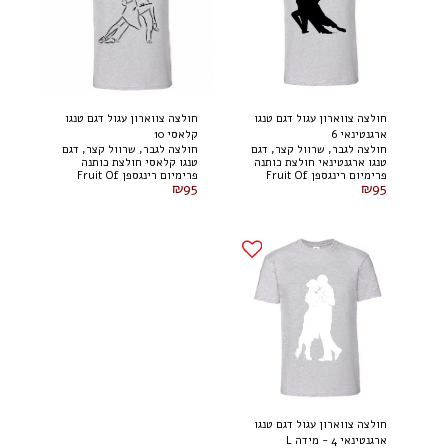
חולצה צווארון עגול דגם טנגו
חולצה צווארון עגול דגם טנגו
ארגנטינאי 6
קלאסי 10
חולצה לגבר, שרוול קצר, דגם
חולצה לגבר, שרוול קצר, דגם
טנגו ארגנטינאי חולצת כותנה
טנגו קלאסי חולצת כותנה
פרימיום רינגספן Fruit Of
פרימיום רינגספן Fruit Of
₪
95
₪
95
The Loom
The Loom
חולצה צווארון עגול דגם טנגו
ארגנטינאי 4 - מידה L