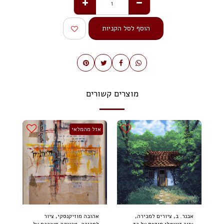
הוסף לסל הקניות
מוצרים קשורים
אזל מהמלאי
אבנר. ב, ציורים למכירה,
אהובה מוזיקנסקי, ציור