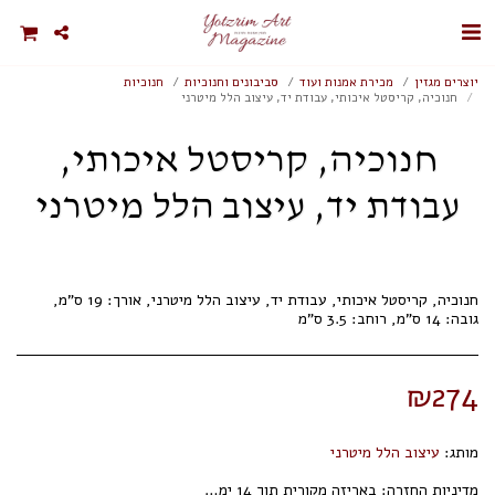
יוצרים מגזין
מכירת אמנות ועוד
סביבונים וחנוכיות
חנוכיות
חנוכיה, קריסטל איכותי, עבודת יד, עיצוב הלל מיטרני
חנוכיה, קריסטל איכותי,
עבודת יד, עיצוב הלל מיטרני
חנוכיה, קריסטל איכותי, עבודת יד, עיצוב הלל מיטרני, אורך: 19 ס"מ,
גובה: 14 ס"מ, רוחב: 3.5 ס"מ
₪
274
מותג:
עיצוב הלל מיטרני
מדיניות החזרה:
באריזה מקורית תוך 14 ימי עסקים.