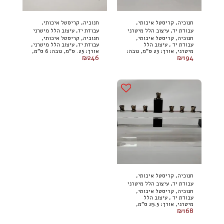
חנוכיה, קריסטל איכותי,
חנוכיה, קריסטל איכותי,
עבודת יד, עיצוב הלל מיטרני
עבודת יד, עיצוב הלל מיטרני
חנוכיה, קריסטל איכותי,
חנוכיה, קריסטל איכותי,
עבודת יד , עיצוב הלל
עבודת יד, עיצוב הלל מיטרני,
מיטרני, אורך: 23 ס"מ, גובה:
אורך: 25. ס"מ, גובה: 6 ס"מ,
₪
246
₪
194
9.5 ס"מ, רוחב: 2.5 ס"מ
רוחב: 4 ס"מ
חנוכיה, קריסטל איכותי,
עבודת יד, עיצוב הלל מיטרני
חנוכיה, קריסטל איכותי,
עבודת יד , עיצוב הלל
מיטרני, אורך: 25.5 ס"מ,
₪
168
גובה: 13.5 ס"מ, רוחב: 3 ס"מ