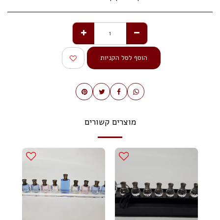
הוסף לסל הקניות
מוצרים קשורים