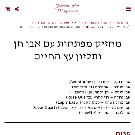
יוצרים מגזין
מכירת אמנות ועוד
יריד אמנים | דוכנים | עבודות יד
מחזיקי מפתחות עם אבני חן
מחזיק מפתחות עם אבן חן ותליון עץ החיים
מחזיק מפתחות עם אבן חן
ותליון עץ החיים
אבן לבנה – הולוויט (Howlite)
₪
35