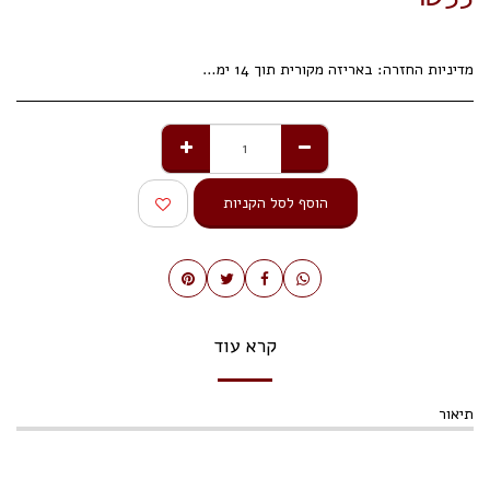
מדיניות החזרה:
באריזה מקורית תוך 14 ימי עסקים.
הוסף לסל הקניות
קרא עוד
תיאור