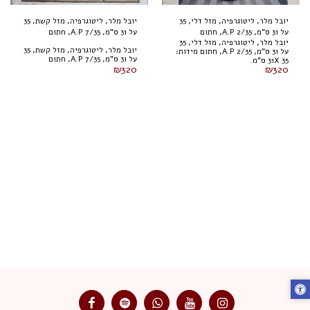
יובל מלר, ליטוגרפיה, מזל דלי, 35
יובל מלר, ליטוגרפיה, מזל קשת, 35
על 31 ס"מ, A.P 2/35, חתום
על 31 ס"מ, A.P 7/35, חתום
יובל מלר, ליטוגרפיה, מזל דלי, 35
יובל מלר, ליטוגרפיה, מזל קשת, 35
על 31 ס"מ, A.P 2/35, חתום מידות:
על 31 ס"מ, A.P 7/35, חתום
31X 35 ס"מ.
₪
320
₪
320