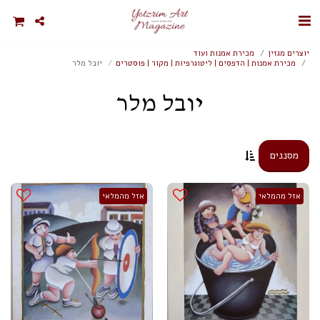
יוצרים מגזין
מכירת אמנות ועוד
מכירת אמנות | הדפסים | ליטוגרפיות | מקור | פוסטרים
יובל מלר
יובל מלר
מסננים
אזל מהמלאי
אזל מהמלאי