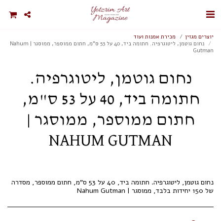
יוצרים מגזין
מכירת אמנות ועוד
נחום גוטמן, ליטוגרפיה. חתומה ביד, 40 על 53 ס"מ, חתום ממוספר, ממוסגר | Nahum
Gutman
נחום גוטמן, ליטוגרפיה.
חתומה ביד, 40 על 53 ס"מ,
חתום ממוספר, ממוסגר |
NAHUM GUTMAN
נחום גוטמן, ליטוגרפיה. חתומה ביד, 40 על 53 ס"מ, חתום ממוספר, מסדרה
של 150 יחידות בלבד, ממוסגר | Nahum Gutman