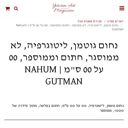
יוצרים מגזין
מכירת אמנות ועוד
נחום גוטמן, ליטוגרפיה, לא ממוסגר, חתום וממוספר, 00 על 00 ס"מ | Nahum
Gutman
נחום גוטמן, ליטוגרפיה, לא
ממוסגר, חתום וממוספר, 00
על 00 ס"מ | NAHUM
GUTMAN
נחום גוטמן, ליטוגרפיה. 00 על 00 ס"מ, חתום בפלטה, מתוך סידרה של
1000, ממוספר