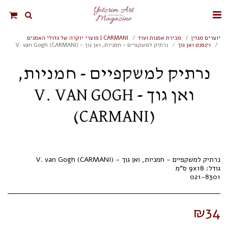
יוצרים מגזין
מכירת אמנות ועוד
CARMANI | מוצרי יוקרה של גדולי האמנים
וינסנט ואן גוך
נרתיק למשקפיים - חמניות, ואן גוך - V. van Gogh (CARMANI)
נרתיק למשקפיים - חמניות,
ואן גוך - V. VAN GOGH
(CARMANI)
021-8301
₪
34