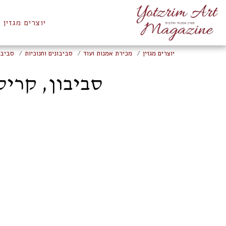
יוצרים מגזין
יוצרים מגזין
מכירת אמנות ועוד
סביבונים וחנוכיות
סביבו
סביבון, קריס