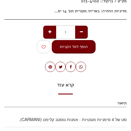
מק"ט / ברקוד::
013-4100
מדיניות החזרה:
באריזה מקורית תוך 14 ימי עסקים.
הוסף לסל הקניות
קרא עוד
תיאור
סט של 4 סימניות מגנטיות - אמנות גוסטב קלימט (CARMANI).