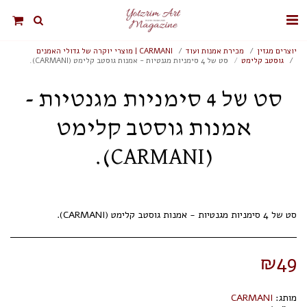
יוצרים מגזין
מכירת אמנות ועוד
CARMANI | מוצרי יוקרה של גדולי האמנים
גוסטב קלימט
סט של 4 סימניות מגנטיות - אמנות גוסטב קלימט (CARMANI).
סט של 4 סימניות מגנטיות -
אמנות גוסטב קלימט
(CARMANI).
סט של 4 סימניות מגנטיות - אמנות גוסטב קלימט (CARMANI).
₪
49
מותג:
CARMANI