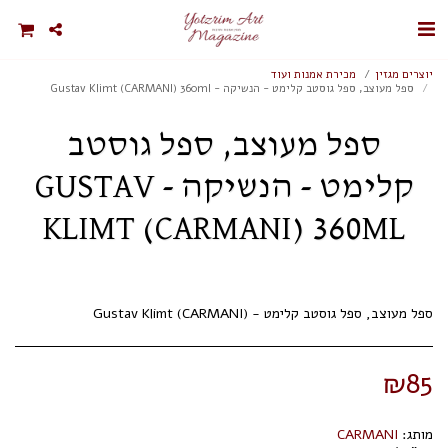
יוצרים מגזין
מכירת אמנות ועוד
ספל מעוצב, ספל גוסטב קלימט - הנשיקה - Gustav Klimt (CARMANI) 360ml
ספל מעוצב, ספל גוסטב
קלימט - הנשיקה - GUSTAV
KLIMT (CARMANI) 360ML
ספל מעוצב, ספל גוסטב קלימט - Gustav Klimt (CARMANI)
₪
85
מותג:
CARMANI