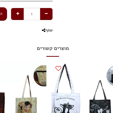
הו
שתף
מוצרים קשורים