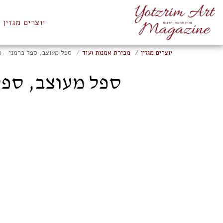
יוצרים מגזין
יוצרים מגזין
מכירת אמנות ועוד
ספל מעוצב, ספל כרמני – ואן ג
ספל מעוצב, ספל כר