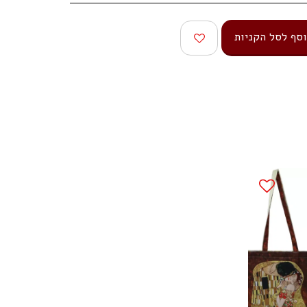
סף לסל הקניות