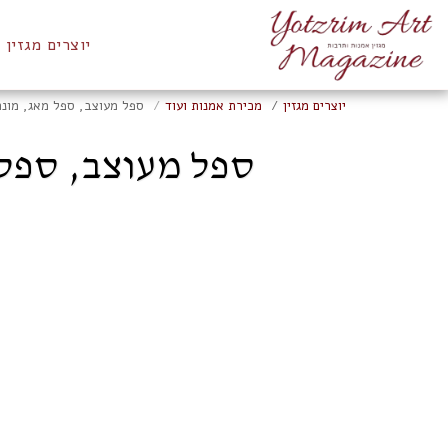
יוצרים מגזין
יוצרים מגזין
מכירת אמנות ועוד
ספל מעוצב, ספל מאג, מונה, שדה פרחי
ספל מעוצב, ספל מאג, 