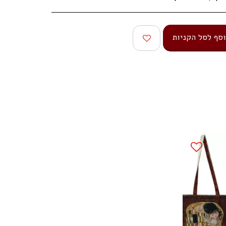
סף לסל הקניות