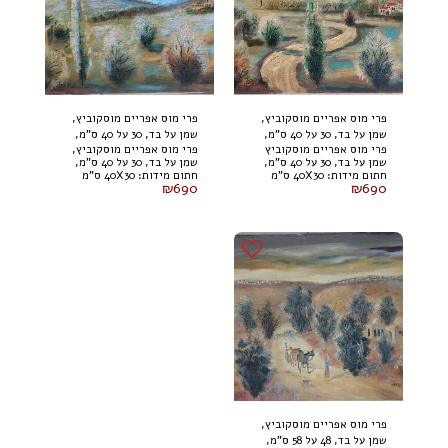
פרי מוס אפריים מוסקוביץ,
פרי מוס אפריים מוסקוביץ,
שמן על בד, 30 על 40 ס"מ,
שמן על בד, 30 על 40 ס"מ,
פרי מוס אפריים מוסקוביץ
פרי מוס אפריים מוסקוביץ,
חתום
חתום
שמן על בד, 30 על 40 ס"מ,
שמן על בד, 30 על 40 ס"מ,
חתום מידות: 40X30 ס"מ
חתום מידות: 40X30 ס"מ
₪
690
₪
690
פרי מוס אפריים מוסקוביץ,
שמן על בד, 48 על 58 ס"מ,