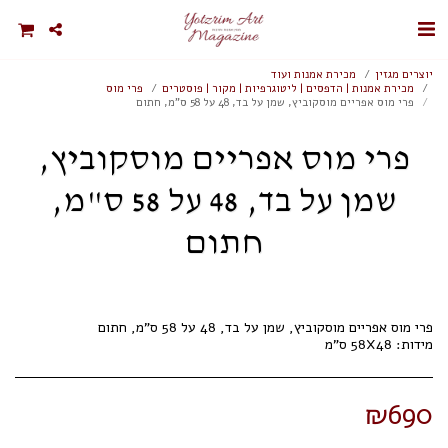
יוצרים מגזין
מכירת אמנות ועוד
מכירת אמנות | הדפסים | ליטוגרפיות | מקור | פוסטרים
פרי מוס
פרי מוס אפריים מוסקוביץ, שמן על בד, 48 על 58 ס"מ, חתום
פרי מוס אפריים מוסקוביץ,
שמן על בד, 48 על 58 ס"מ,
חתום
מידות: 58X48 ס"מ
₪
690