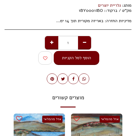
מותג:
גלריית יוצרים
מק"ט / ברקוד::
1BY0001IBO
מדיניות החזרה:
באריזה מקורית תוך 14 ימי עסקים.
הוסף לסל הקניות
מוצרים קשורים
אזל מהמלאי
אזל מהמלאי