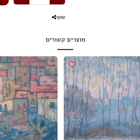
שתף
מוצרים קשורים