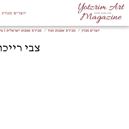
יוצרים מגזין
יוצרים מגזין
מכירת אמנות ועוד
מכירת אמנות ישראלית | ציו
צבי רייכוורג