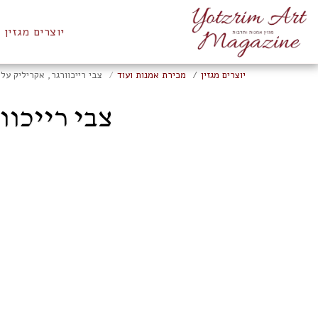
יוצרים מגזין
יוצרים מגזין
מכירת אמנות ועוד
צבי רייכוורגר, אקריליק על קרטון, 55
צבי רייכוורגר